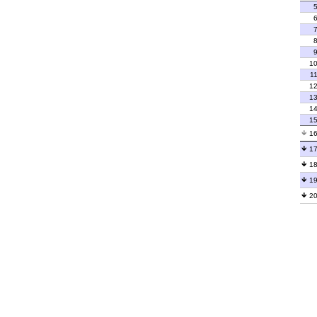
1
1
1
1
1
1
1
1
1
1
2